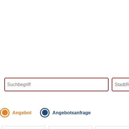
Angebot
Angebotsanfrage