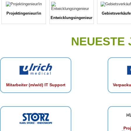
Projektingenieur/in
Gebietsverkäufe
Entwicklungsingenieur
NEUESTE
Mitarbeiter (m/w/d) IT Support
Verpacku
Proj