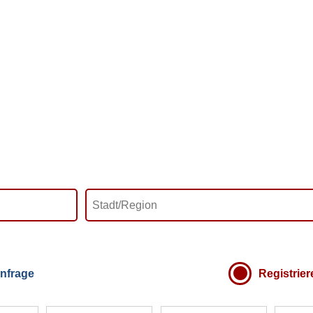
nfrage
Registrie