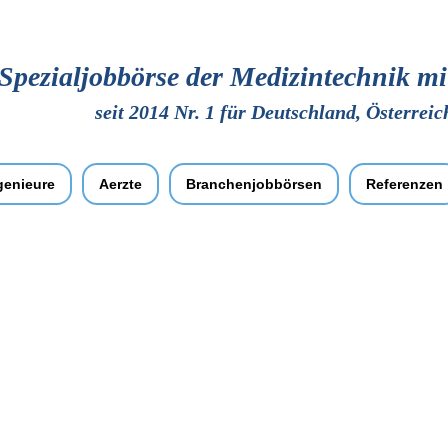
Spezialjobbörse der Medizintechnik 
seit 2014 Nr. 1 für Deutschland, Österrei
genieure
Aerzte
Branchenjobbörsen
Referenzen