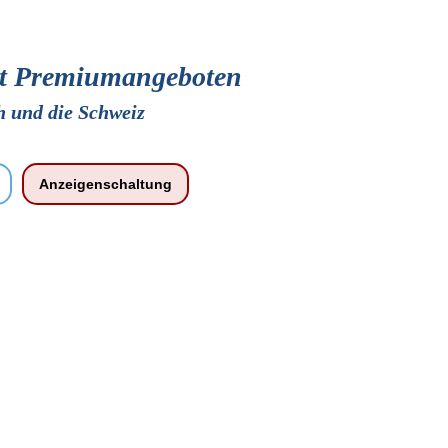
mit Premiumangeboten
ch und die Schweiz
Anzeigenschaltung