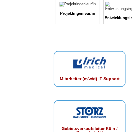
Projektingenieur/in
Entwicklungsi
Mitarbeiter (m/w/d) IT Support
Gebietsverkaufsleiter Köln /