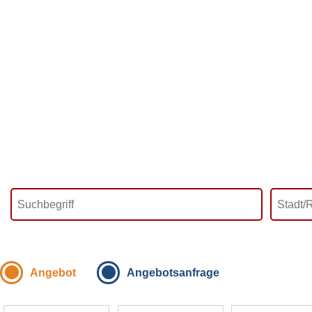
Angebot
Angebotsanfrage