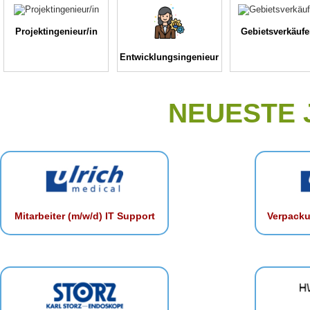
Projektingenieur/in
Gebietsverkäufe
Entwicklungsingenieur
NEUESTE
Mitarbeiter (m/w/d) IT Support
Verpacku