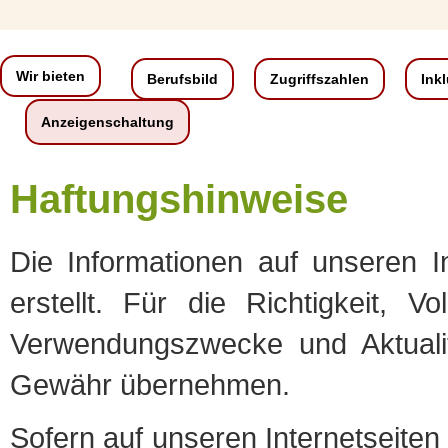
Wir bieten
Berufsbild
Zugriffszahlen
Ink
Anzeigenschaltung
Haftungshinweise
Die Informationen auf unseren In
erstellt. Für die Richtigkeit, Vo
Verwendungszwecke und Aktualit
Gewähr übernehmen.
Sofern auf unseren Internetseiten