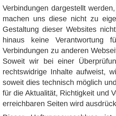
Verbindungen dargestellt werden, 
machen uns diese nicht zu eige
Gestaltung dieser Websites nich
hinaus keine Verantwortung fü
Verbindungen zu anderen Webseite
Soweit wir bei einer Überprüfu
rechtswidrige Inhalte aufweist, 
soweit dies technisch möglich und
für die Aktualität, Richtigkeit und
erreichbaren Seiten wird ausdrüc