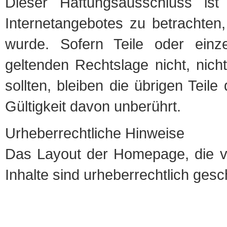
Dieser Haftungsausschluss ist
Internetangebotes zu betrachten
wurde. Sofern Teile oder einz
geltenden Rechtslage nicht, nich
sollten, bleiben die übrigen Teil
Gültigkeit davon unberührt.
Urheberrechtliche Hinweise
Das Layout der Homepage, die v
Inhalte sind urheberrechtlich gesc