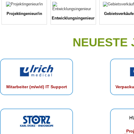
Projektingenieur/in
Gebietsverkäufe
Entwicklungsingenieur
NEUESTE
Mitarbeiter (m/w/d) IT Support
Verpacku
Proj