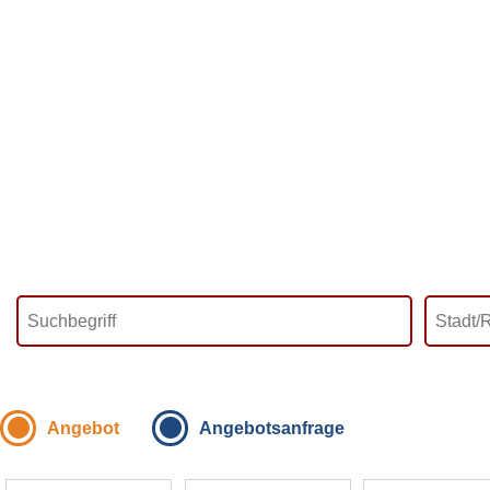
Angebot
Angebotsanfrage