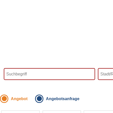
Angebot
Angebotsanfrage