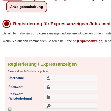
Anzeigenschaltung
Registrierung für Expressanzeige/n Jobs-med
Detailinformationen zur Expressanzeige und weiteren Anzeigenformen, finde
Wenn Sie auf den kommenden Seiten eine Anzeige
(Expressanzeige)
schal
Registrierung / Expressanzeigen
* mindestens 6 Zeichen eingeben
Username
Passwort
Passwort
(Wiederholung)