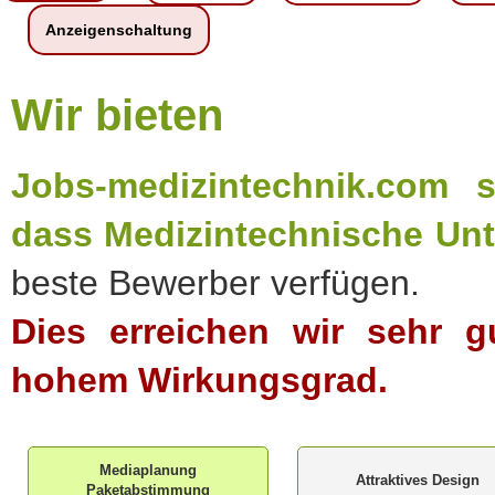
Anzeigenschaltung
Wir bieten
Jobs-medizintechnik.com 
dass Medizintechnische Un
beste Bewerber verfügen.
Dies erreichen wir sehr g
hohem Wirkungsgrad.
Mediaplanung
Attraktives Design
Paketabstimmung