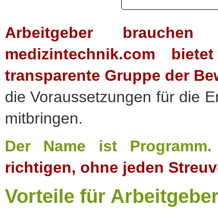
Arbeitgeber brauchen 
medizintechnik.com biete
transparente Gruppe der Bew
die Voraussetzungen für die E
mitbringen.
Der Name ist Programm
richtigen, ohne jeden Streuv
Vorteile für Arbeitgebe