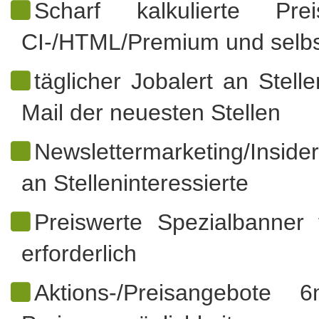
Scharf kalkulierte Preis
CI-/HTML/Premium und selbs
täglicher Jobalert an Stell
Mail der neuesten Stellen
Newslettermarketing/Inside
an Stelleninteressierte
Preiswerte Spezialbanner 
erforderlich
Aktions-/Preisangebot