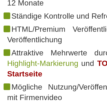
12 Monate
Ständige Kontrolle und Refr
HTML/Premium Veröffentl
Veröffentlichung
Attraktive Mehrwerte du
Highlight-Markierung
und
TO
Startseite
Mögliche Nutzung/Veröffen
mit Firmenvideo