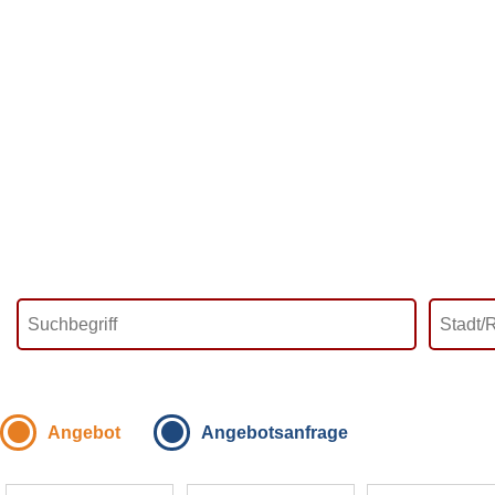
Angebot
Angebotsanfrage