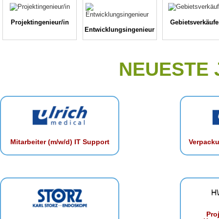
Projektingenieur/in
Gebietsverkäufe
Entwicklungsingenieur
NEUESTE
Mitarbeiter (m/w/d) IT Support
Verpacku
Proj