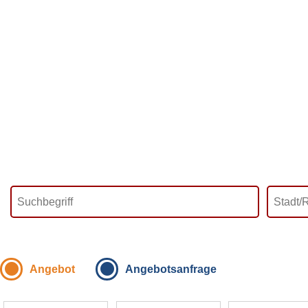
Angebot
Angebotsanfrage