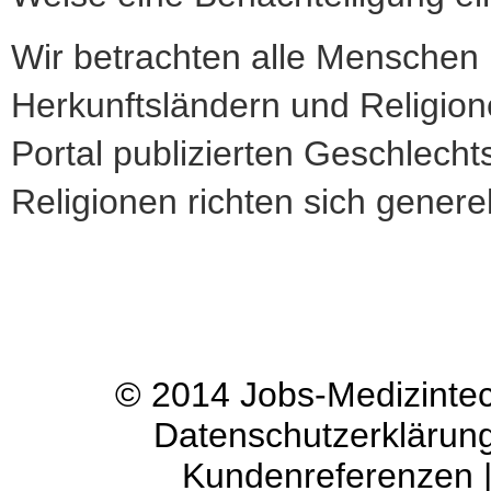
Wir betrachten alle Menschen
Herkunftsländern und Religione
Portal publizierten Geschlech
Religionen richten sich genere
© 2014
Jobs-Medizinte
Datenschutzerklärun
Kundenreferenzen