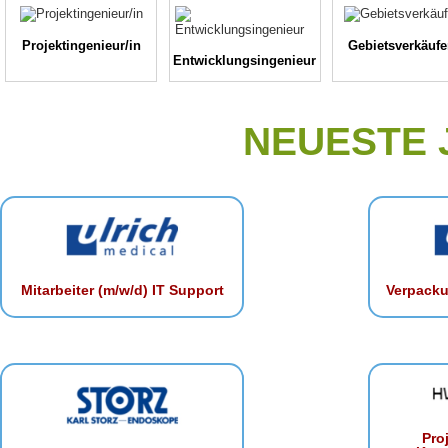
Projektingenieur/in
Gebietsverkäufe
Entwicklungsingenieur
NEUESTE
Mitarbeiter (m/w/d) IT Support
Verpacku
Proj