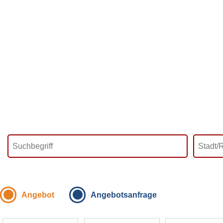
Angebot
Angebotsanfrage